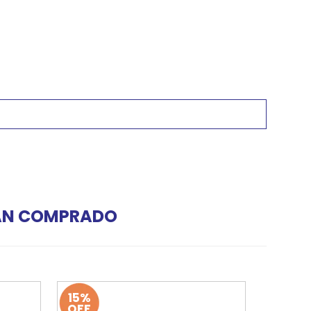
HAN COMPRADO
15%
OFF