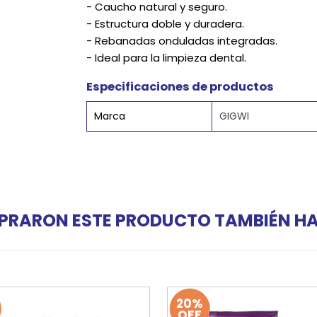
- Caucho natural y seguro.
- Estructura doble y duradera.
- Rebanadas onduladas integradas.
- Ideal para la limpieza dental.
Especificaciones de productos
Marca
GIGWI
PRARON ESTE PRODUCTO TAMBIÉN 
20%
OFF