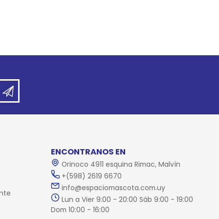
ENCONTRANOS EN
Orinoco 4911 esquina Rimac, Malvín
+(598) 2619 6670
info@espaciomascota.com.uy
nte
Lun a Vier 9:00 - 20:00 Sáb 9:00 - 19:00
Dom 10:00 - 16:00