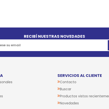
RECIBÍ NUESTRAS NOVEDADES
TA
SERVICIOS AL CLIENTE
sonales
Contacto
Buscar
es
Productos vistos recienteme
Novedades