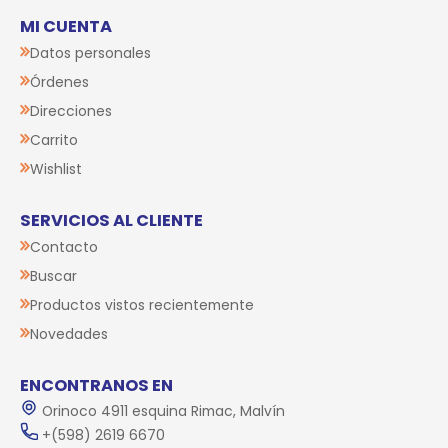
MI CUENTA
Datos personales
Órdenes
Direcciones
Carrito
Wishlist
SERVICIOS AL CLIENTE
Contacto
Buscar
Productos vistos recientemente
Novedades
ENCONTRANOS EN
Orinoco 4911 esquina Rimac, Malvín
+(598) 2619 6670