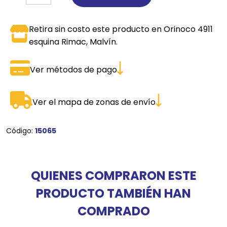
Retira sin costo este producto en Orinoco 4911
esquina Rimac, Malvín.
Ver métodos de pago
Ver el mapa de zonas de envío
Código:
15065
QUIENES COMPRARON ESTE
PRODUCTO TAMBIÉN HAN
COMPRADO