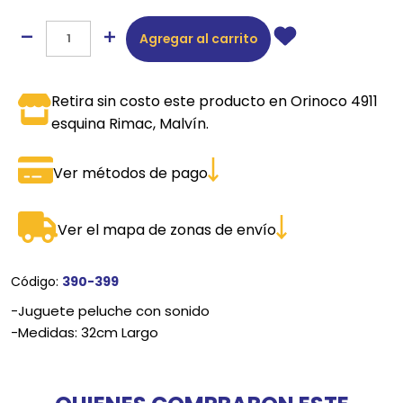
Agregar al carrito
Retira sin costo este producto en Orinoco 4911
esquina Rimac, Malvín.
Ver métodos de pago
Ver el mapa de zonas de envío
Código:
390-399
-Juguete peluche con sonido
-Medidas: 32cm Largo