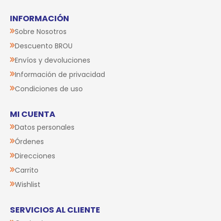
INFORMACIÓN
Sobre Nosotros
Descuento BROU
Envíos y devoluciones
Información de privacidad
Condiciones de uso
MI CUENTA
Datos personales
Órdenes
Direcciones
Carrito
Wishlist
SERVICIOS AL CLIENTE