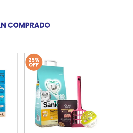
HAN COMPRADO
25%
OFF