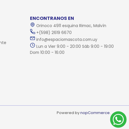
ENCONTRANOS EN
Orinoco 4911 esquina Rimac, Malvín
+(598) 2619 6670
info@espaciomascota.com.uy
nte
Lun a Vier 9:00 - 20:00 Sáb 9:00 - 19:00
Dom 10:00 - 16:00
Powered by
nopCommerce.