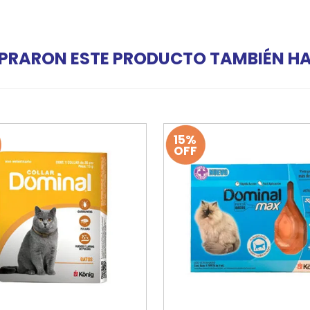
PRARON ESTE PRODUCTO TAMBIÉN 
15%
OFF