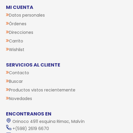
MI CUENTA
Datos personales
Órdenes
Direcciones
Carrito
Wishlist
SERVICIOS AL CLIENTE
Contacto
Buscar
Productos vistos recientemente
Novedades
ENCONTRANOS EN
Orinoco 4911 esquina Rimac, Malvín
+(598) 2619 6670