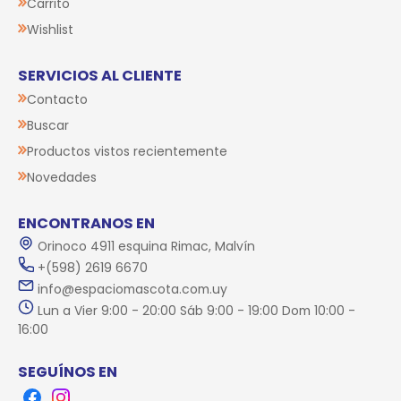
Carrito
Wishlist
SERVICIOS AL CLIENTE
Contacto
Buscar
Productos vistos recientemente
Novedades
ENCONTRANOS EN
Orinoco 4911 esquina Rimac, Malvín
+(598) 2619 6670
info@espaciomascota.com.uy
Lun a Vier 9:00 - 20:00 Sáb 9:00 - 19:00 Dom 10:00 -
16:00
SEGUÍNOS EN