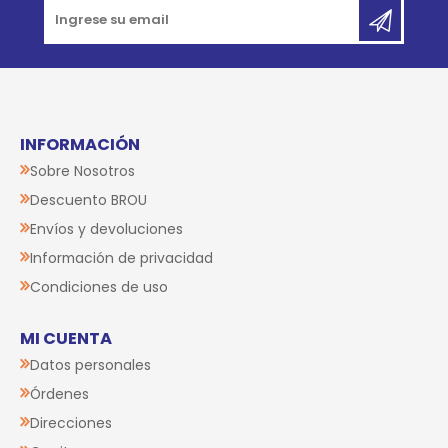
INFORMACIÓN
Sobre Nosotros
Descuento BROU
Envíos y devoluciones
Información de privacidad
Condiciones de uso
MI CUENTA
Datos personales
Órdenes
Direcciones