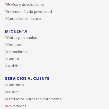
Envíos y devoluciones
Información de privacidad
Condiciones de uso
MI CUENTA
Datos personales
Órdenes
Direcciones
Carrito
Wishlist
SERVICIOS AL CLIENTE
Contacto
Buscar
Productos vistos recientemente
Novedades