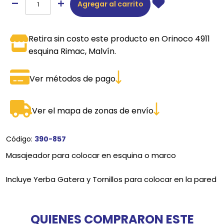
Agregar al carrito
Retira sin costo este producto en Orinoco 4911
esquina Rimac, Malvín.
Ver métodos de pago
Ver el mapa de zonas de envío
Código:
390-857
Masajeador para colocar en esquina o marco
Incluye Yerba Gatera y Tornillos para colocar en la pared
QUIENES COMPRARON ESTE