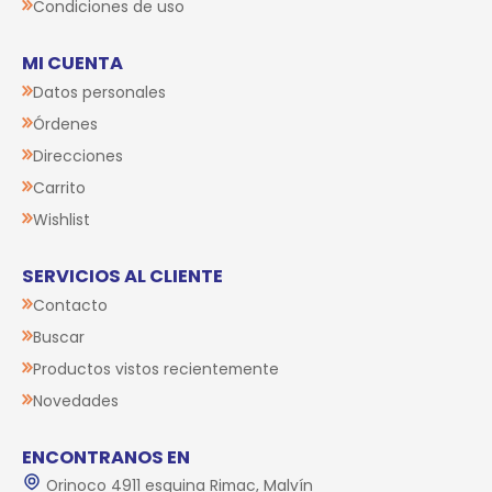
Condiciones de uso
MI CUENTA
Datos personales
Órdenes
Direcciones
Carrito
Wishlist
SERVICIOS AL CLIENTE
Contacto
Buscar
Productos vistos recientemente
Novedades
ENCONTRANOS EN
Orinoco 4911 esquina Rimac, Malvín