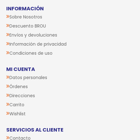
INFORMACIÓN
Sobre Nosotros
Descuento BROU
Envíos y devoluciones
Información de privacidad
Condiciones de uso
MI CUENTA
Datos personales
Órdenes
Direcciones
Carrito
Wishlist
SERVICIOS AL CLIENTE
Contacto