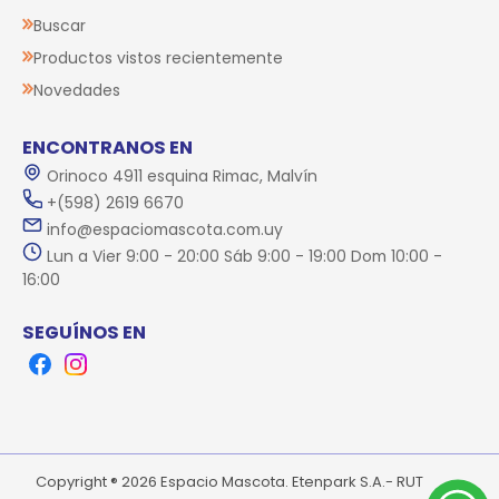
Buscar
Productos vistos recientemente
Novedades
ENCONTRANOS EN
Orinoco 4911 esquina Rimac, Malvín
+(598) 2619 6670
info@espaciomascota.com.uy
Lun a Vier 9:00 - 20:00 Sáb 9:00 - 19:00 Dom 10:00 -
16:00
SEGUÍNOS EN
Facebook
Instagram
Copyright ® 2026 Espacio Mascota. Etenpark S.A.- RUT