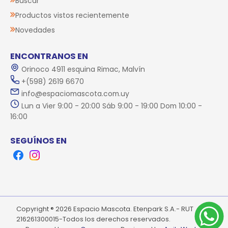
Buscar
Productos vistos recientemente
Novedades
ENCONTRANOS EN
Orinoco 4911 esquina Rimac, Malvín
+(598) 2619 6670
info@espaciomascota.com.uy
Lun a Vier 9:00 - 20:00 Sáb 9:00 - 19:00 Dom 10:00 -
16:00
SEGUÍNOS EN
Facebook
Instagram
Copyright ® 2026 Espacio Mascota. Etenpark S.A.- RUT
216261300015-Todos los derechos reservados.