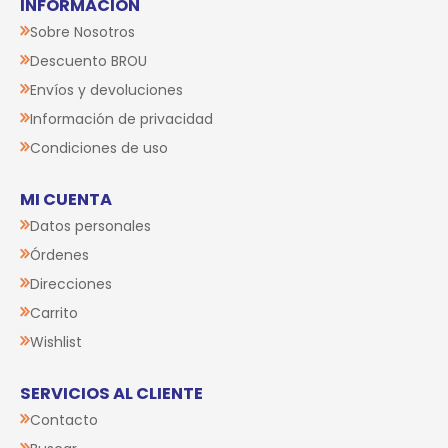
INFORMACIÓN
Sobre Nosotros
Descuento BROU
Envíos y devoluciones
Información de privacidad
Condiciones de uso
MI CUENTA
Datos personales
Órdenes
Direcciones
Carrito
Wishlist
SERVICIOS AL CLIENTE
Contacto