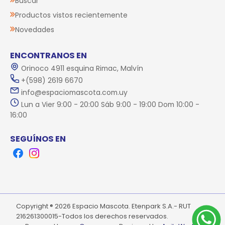
Buscar
Productos vistos recientemente
Novedades
ENCONTRANOS EN
Orinoco 4911 esquina Rimac, Malvín
+(598) 2619 6670
info@espaciomascota.com.uy
Lun a Vier 9:00 - 20:00 Sáb 9:00 - 19:00 Dom 10:00 -
16:00
SEGUÍNOS EN
Facebook
Instagram
Copyright ® 2026 Espacio Mascota. Etenpark S.A.- RUT
216261300015-Todos los derechos reservados.