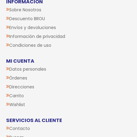
INFORMACIÓN
Sobre Nosotros
Descuento BROU
Envíos y devoluciones
Información de privacidad
Condiciones de uso
MI CUENTA
Datos personales
Órdenes
Direcciones
Carrito
Wishlist
SERVICIOS AL CLIENTE
Contacto