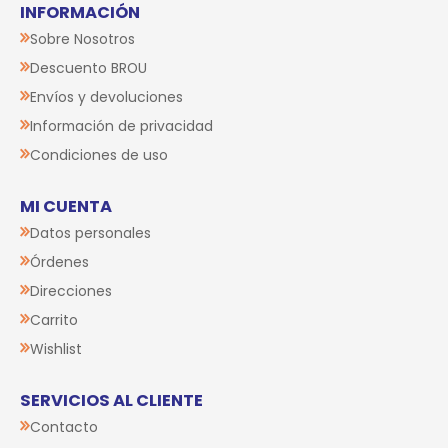
INFORMACIÓN
Sobre Nosotros
Descuento BROU
Envíos y devoluciones
Información de privacidad
Condiciones de uso
MI CUENTA
Datos personales
Órdenes
Direcciones
Carrito
Wishlist
SERVICIOS AL CLIENTE
Contacto