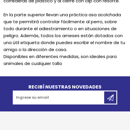
correderas de plástico y al cierre con clip con resorte.
En la parte superior llevan una práctica asa acolchada
que te permitirá controlar fácilmente al perro, sobre
todo durante el adiestramiento o en situaciones de
peligro. Además, todos los arneses están dotados con
una útil etiqueta donde puedes escribir el nombre de tu
amigo o la dirección de casa.
Disponibles en diferentes medidas, son ideales para
animales de cualquier talla
Go to top
RECIBÍ NUESTRAS NOVEDADES