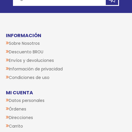
INFORMACIÓN
Sobre Nosotros
Descuento BROU
Envíos y devoluciones
Información de privacidad
Condiciones de uso
MI CUENTA
Datos personales
Órdenes
Direcciones
Carrito