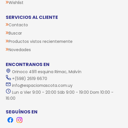
Wishlist
SERVICIOS AL CLIENTE
Contacto
Buscar
Productos vistos recientemente
Novedades
ENCONTRANOS EN
Orinoco 4911 esquina Rimac, Malvín
+(598) 2619 6670
info@espaciomascota.com.uy
Lun a Vier 9:00 - 20:00 Sáb 9:00 - 19:00 Dom 10:00 -
16:00
SEGUÍNOS EN
Facebook
Instagram