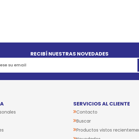
RECIBÍ NUESTRAS NOVEDADES
TA
SERVICIOS AL CLIENTE
sonales
Contacto
Buscar
es
Productos vistos recienteme
Novedades