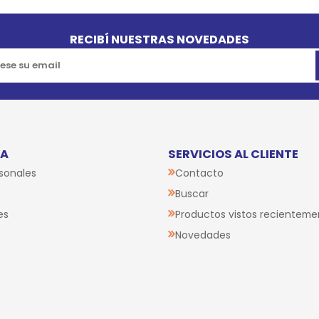
RECIBÍ NUESTRAS NOVEDADES
TA
SERVICIOS AL CLIENTE
sonales
Contacto
Buscar
es
Productos vistos recienteme
Novedades