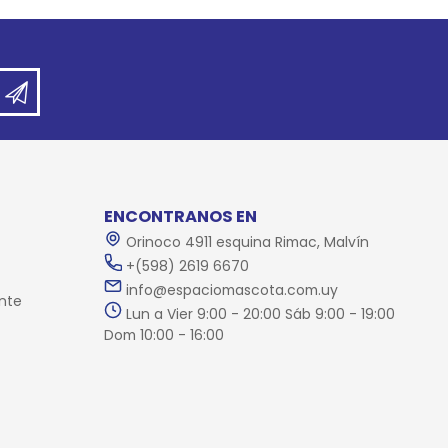
ENCONTRANOS EN
Orinoco 4911 esquina Rimac, Malvín
+(598) 2619 6670
info@espaciomascota.com.uy
nte
Lun a Vier 9:00 - 20:00 Sáb 9:00 - 19:00
Dom 10:00 - 16:00