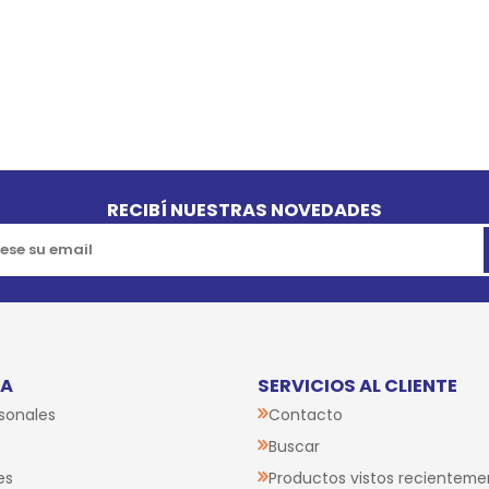
RECIBÍ NUESTRAS NOVEDADES
TA
SERVICIOS AL CLIENTE
sonales
Contacto
Buscar
es
Productos vistos recienteme