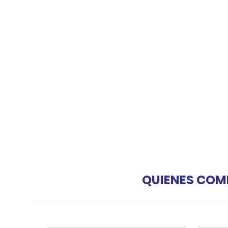
QUIENES COM