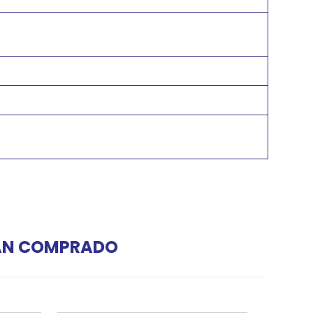
HAN COMPRADO